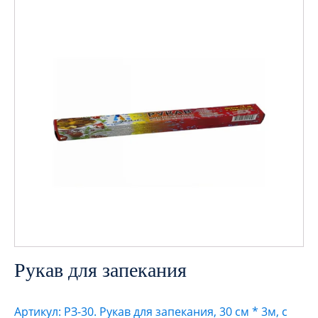
Рукав для запекания
Артикул: РЗ-30. Рукав для запекания, 30 см * 3м, с