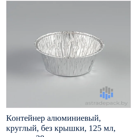
Контейнер алюминиевый,
круглый, без крышки, 125 мл,