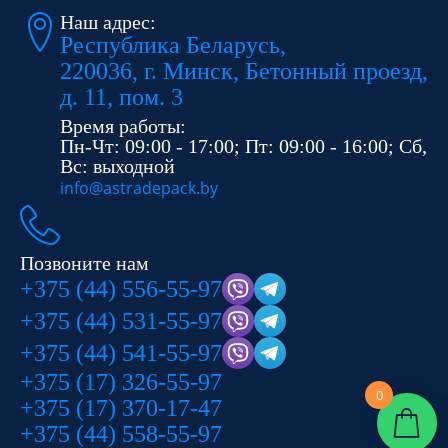
Наш адрес:
Республика Беларусь,
220036, г. Минск, Бетонный проезд,
д. 11, пом. 3
Время работы:
Пн-Чт: 09:00 - 17:00; Пт: 09:00 - 16:00; Сб,
Вс: выходной
info@astradepack.by
Позвоните нам
+375 (44) 556-55-97
+375 (44) 531-55-97
+375 (44) 541-55-97
+375 (17) 326-55-97
0
+375 (17) 370-17-47
+375 (44) 558-55-97