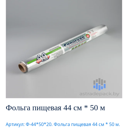
Фольга пищевая 44 см * 50 м
Артикул: Ф-44*50*20. Фольга пищевая 44 см * 50 м.