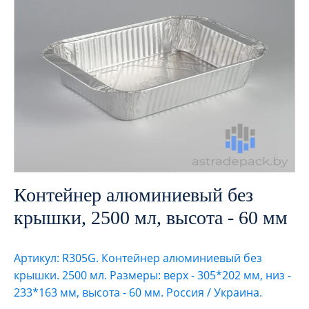
Контейнер алюминиевый без
крышки, 2500 мл, высота - 60 мм
Артикул: R305G. Контейнер алюминиевый без
крышки. 2500 мл. Размеры: верх - 305*202 мм, низ -
233*163 мм, высота - 60 мм. Россия / Украина.