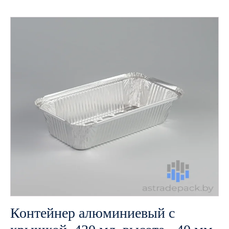
Контейнер алюминиевый с