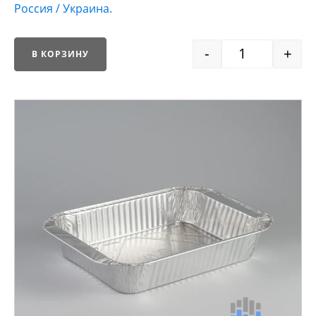
Россия / Украина.
-
+
В КОРЗИНУ
Quantity