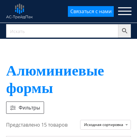
Связаться с нами
Алюминиевые
формы
Фильтры
Представлено 15 товаров