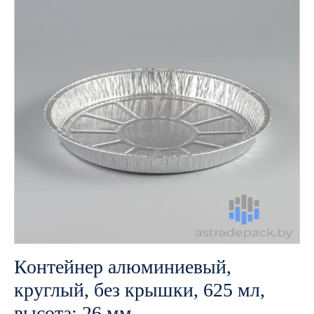
Контейнер алюминиевый,
круглый, без крышки, 625 мл,
высота: 26 мм