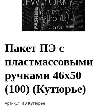
Пакет ПЭ с
пластмассовыми
ручками 46х50
(100) (Кутюрье)
Артикул:
ПЭ Кутюрье