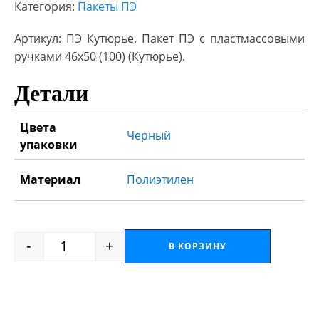
Категория:
Пакеты ПЭ
Артикул: ПЭ Кутюрье. Пакет ПЭ с пластмассовыми
ручками 46х50 (100) (Кутюрье).
Детали
Цвета
Черный
упаковки
Материал
Полиэтилен
-
+
В КОРЗИНУ
Quantity