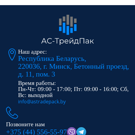
Наш адрес:
Республика Беларусь,
220036, г. Минск, Бетонный проезд,
д. 11, пом. 3
Время работы:
Пн-Чт: 09:00 - 17:00; Пт: 09:00 - 16:00; Сб,
Вс: выходной
info@astradepack.by
Позвоните нам
+375 (44) 556-55-97