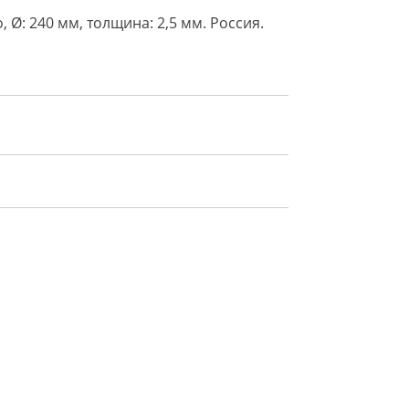
, Ø: 240 мм, толщина: 2,5 мм. Россия.