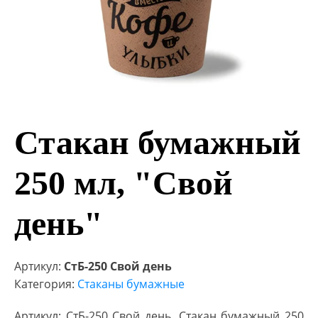
Стакан бумажный
250 мл, "Свой
день"
Артикул:
СтБ-250 Свой день
Категория:
Стаканы бумажные
Артикул: СтБ-250 Свой день. Стакан бумажный 250