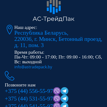
Наш адрес:
Республика Беларусь,
220036, г. Минск, Бетонный проезд,
д. 11, пом. 3
Время работы:
Пн-Чт: 09:00 - 17:00; Пт: 09:00 - 16:00; Сб,
Вс: выходной
info@astradepack.by
Позвоните нам
+375 (44) 556-55-97
+375 (44) 531-55-97
+375 (44) 541-55-97