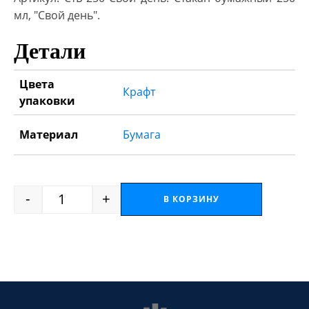
мл, "Свой день".
Детали
Цвета
Крафт
упаковки
Материал
Бумага
-
+
В КОРЗИНУ
Quantity