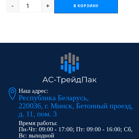
-
+
В КОРЗИНУ
Quantity
Наш адрес:
Республика Беларусь,
220036, г. Минск, Бетонный проезд,
д. 11, пом. 3
Время работы:
Пн-Чт: 09:00 - 17:00; Пт: 09:00 - 16:00; Сб,
Вс: выходной