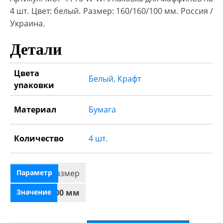
4 шт. Цвет: белый. Размер: 160/160/100 мм. Россия /
Украина.
Детали
Цвета
Белый
,
Крафт
упаковки
Материал
Бумага
Количество
4 шт.
Размер
160/160/100 мм