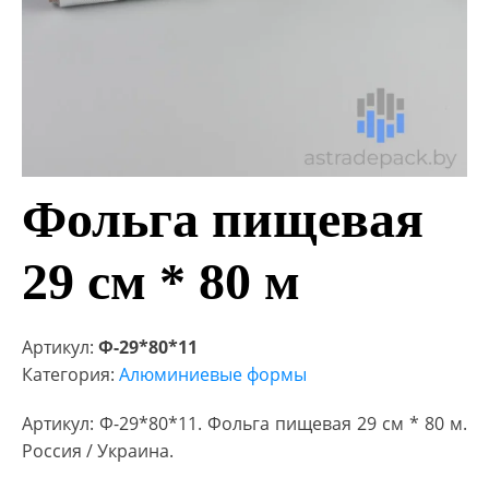
Фольга пищевая
29 см * 80 м
Артикул:
Ф-29*80*11
Категория:
Алюминиевые формы
Артикул: Ф-29*80*11. Фольга пищевая 29 см * 80 м.
Россия / Украина.