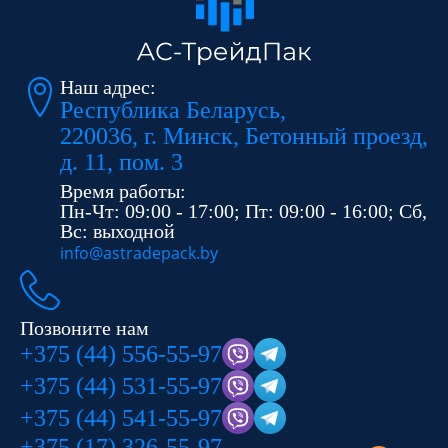
Наш адрес:
Республика Беларусь,
220036, г. Минск, Бетонный проезд,
д. 11, пом. 3
Время работы:
Пн-Чт: 09:00 - 17:00; Пт: 09:00 - 16:00; Сб,
Вс: выходной
info@astradepack.by
Позвоните нам
+375 (44) 556-55-97
+375 (44) 531-55-97
+375 (44) 541-55-97
+375 (17) 326-55-97